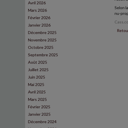
Avril 2026
Selon l
Mars 2026
nu-propr
Février 2026
Cass.co
Janvier 2026
Retour
Décembre 2025
Novembre 2025
Octobre 2025
Septembre 2025
Août 2025
Juillet 2025
Juin 2025
Mai 2025
Avril 2025
Mars 2025
Février 2025
Janvier 2025
Décembre 2024