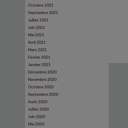
Octobre 2021
Septembre 2021
Juillet 2021
Juin 2021
Mai 2021
Avril 2021
Mars 2021
Février 2021
Janvier 2021
Décembre 2020
Novembre 2020
Octobre 2020
Septembre 2020
Août 2020
Juillet 2020
Juin 2020
Mai 2020