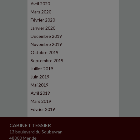
Avril 2020
Mars 2020
Février 2020
Janvier 2020
Décembre 2019
Novembre 2019
Octobre 2019
Septembre 2019
Juillet 2019
Juin 2019
Mai 2019
Avril 2019
Mars 2019
Février 2019
CABINET TESSIER
13 boulevard du Soubeyran
48000 Mende