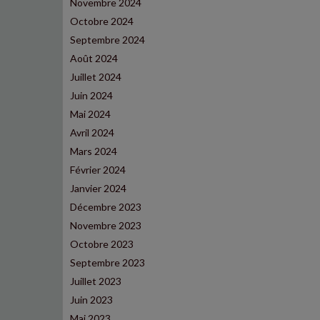
Novembre 2024
Octobre 2024
Septembre 2024
Août 2024
Juillet 2024
Juin 2024
Mai 2024
Avril 2024
Mars 2024
Février 2024
Janvier 2024
Décembre 2023
Novembre 2023
Octobre 2023
Septembre 2023
Juillet 2023
Juin 2023
Mai 2023