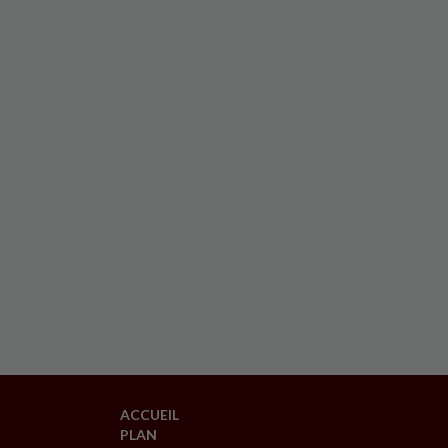
ACCUEIL
PLAN