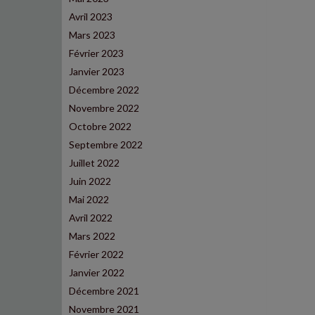
Avril 2023
Mars 2023
Février 2023
Janvier 2023
Décembre 2022
Novembre 2022
Octobre 2022
Septembre 2022
Juillet 2022
Juin 2022
Mai 2022
Avril 2022
Mars 2022
Février 2022
Janvier 2022
Décembre 2021
Novembre 2021