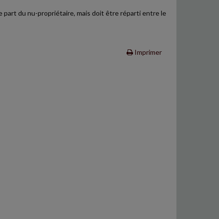
 part du nu-propriétaire, mais doit être réparti entre le
Imprimer