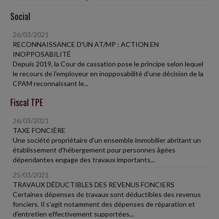
Social
26/03/2021
RECONNAISSANCE D'UN AT/MP : ACTION EN
INOPPOSABILITÉ
Depuis 2019, la Cour de cassation pose le principe selon lequel
le recours de l'employeur en inopposabilité d'une décision de la
CPAM reconnaissant le...
Fiscal TPE
26/03/2021
TAXE FONCIÈRE
Une société propriétaire d'un ensemble immobilier abritant un
établissement d'hébergement pour personnes âgées
dépendantes engage des travaux importants...
25/03/2021
TRAVAUX DÉDUCTIBLES DES REVENUS FONCIERS
Certaines dépenses de travaux sont déductibles des revenus
fonciers. Il s'agit notamment des dépenses de réparation et
d'entretien effectivement supportées...