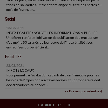
fonds de solidarité au titre est prolongée au titre des pertes du
mois de février. Le...
Social
23/03/2021
INDEX ÉGALITÉ : NOUVELLES INFORMATIONS À PUBLIER
Un décret renforce l'obligation de publication des entreprises
d'au moins 50 salariés de leur score de l'index égalité : Les
entreprises qui bénéficient...
Fiscal TPE
23/03/2021
IMPÔTS LOCAUX
Pour permettre l'évaluation cadastrale d'un immeuble pour les
besoins de l'imposition aux taxes locales, tout propriétaire doit
déclarer auprès du service...
<< Brèves précédent(es)
CABINET TESSIER