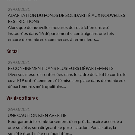
29/03/2021
ADAPTATION DU FONDS DE SOLIDARITÉ AUX NOUVELLES
RESTRICTIONS
Alors que de nouvelles mesures de restriction ont été
instaurées dans 16 départements, contraignant une fois
encore de nombreux commerces à fermer leurs...
Social
29/03/2021
RECONFINEMENT DANS PLUSIEURS DÉPARTEMENTS
Diverses mesures renforcées dans le cadre de la lutte contre le
covid-19 ont récemment été mises en place dans de nombreux
départements métropolitains...
Vie des affaires
26/03/2021
UNE CAUTION BIEN AVERTIE
Pour garantir le remboursement d'un prêt bancaire accordé à
une société, son dirigeant se porte caution. Par la suite, la
société étant mise en liquidation...